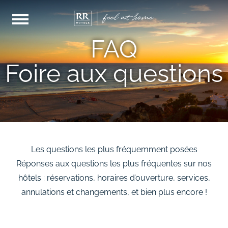
FAQ
Foire aux questions
Les questions les plus fréquemment posées
Réponses aux questions les plus fréquentes sur nos
hôtels : réservations, horaires d’ouverture, services,
annulations et changements, et bien plus encore !