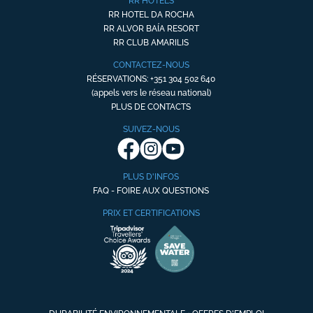
RR HOTELS
RR HOTEL DA ROCHA
RR ALVOR BAÍA RESORT
RR CLUB AMARILIS
CONTACTEZ-NOUS
RÉSERVATIONS: +351 304 502 640
(appels vers le réseau national)
PLUS DE CONTACTS
SUIVEZ-NOUS
PLUS D'INFOS
FAQ - FOIRE AUX QUESTIONS
PRIX ET CERTIFICATIONS