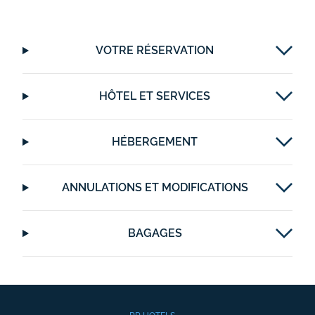
VOTRE RÉSERVATION
HÔTEL ET SERVICES
HÉBERGEMENT
ANNULATIONS ET MODIFICATIONS
BAGAGES