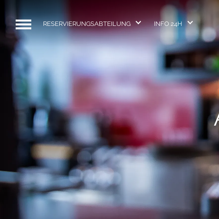
RESERVIERUNGSABTEILUNG
INFO 24H