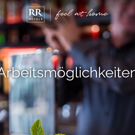
Arbeitsmöglichkeite