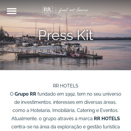
Press Kit
RR HOTELS
O
Grupo RR
fundado em 1992, tem no seu universo
de investimentos, interesses em diversas áreas,
como a Hotelaria, Imobiliária, Catering e Eventos.
Atualmente, o grupo através a marca
RR HOTELS
centra-se na área da exploração e gestão turística