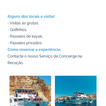
Alguns dos locais a visitar:
•
Visitas às grutas;
•
Golfinhos;
•
Passeios de kayak;
•
Passeios privados.
Como reservar a experiência:
Contacte o nosso Serviço de Concierge na
Receção.