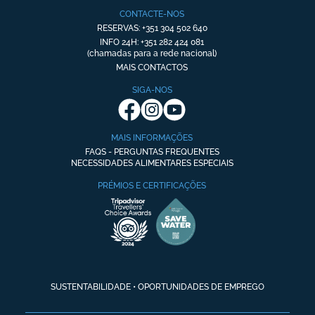
CONTACTE-NOS
RESERVAS: +351 304 502 640
INFO 24H: +351 282 424 081
(chamadas para a rede nacional)
MAIS CONTACTOS
SIGA-NOS
MAIS INFORMAÇÕES
FAQS - PERGUNTAS FREQUENTES
NECESSIDADES ALIMENTARES ESPECIAIS
PRÉMIOS E CERTIFICAÇÕES
SUSTENTABILIDADE
•
OPORTUNIDADES DE EMPREGO