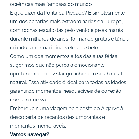
oceânicas mais famosas do mundo.
E que dizer da Ponta da Piedade? É simplesmente
um dos cenários mais extraordinários da Europa,
com rochas esculpidas pelo vento e pelas marés
durante milhares de anos, formando grutas e túneis
criando um cenário incrivelmente belo.
Como um dos momentos altos das suas férias,
sugerimos que não perca a emocionante
oportunidade de avistar golfinhos em seu habitat
natural. Essa atividade é ideal para todas as idades,
garantindo momentos inesquecíveis de conexão
com a natureza.
Embarque numa viagem pela costa do Algarve à
descoberta de recantos deslumbrantes e
momentos memoráveis.
Vamos navegar?