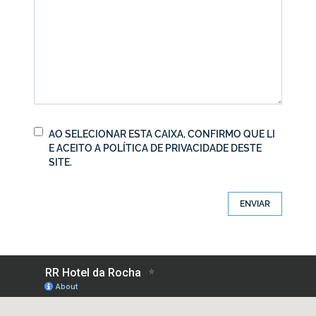
AO SELECIONAR ESTA CAIXA, CONFIRMO QUE LI
E ACEITO A
POLÍTICA DE PRIVACIDADE
DESTE
SITE.
ENVIAR