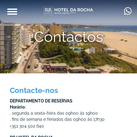
Contactos
Contacte-nos
DEPARTAMENTO DE RESERVAS
Horário:
. segunda a sexta-feira das 09h00 às 19h00
. fins de semana e feriados das 09h00 às 17h30
+351 304 502 640