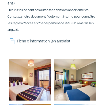
ans).
* les visites ne sont pas autorisées dans les appartements.
Consultez notre document
Règlement Interne
pour connaître
les règles d'accès et d'hébergement de RR Club Amarilis (en
anglais).
Fiche d'information (en anglais)