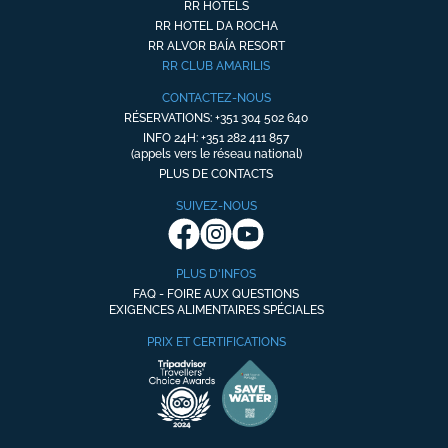
RR HOTELS
RR HOTEL DA ROCHA
RR ALVOR BAÍA RESORT
RR CLUB AMARILIS
CONTACTEZ-NOUS
RÉSERVATIONS: +351 304 502 640
INFO 24H: +351 282 411 857
(appels vers le réseau national)
PLUS DE CONTACTS
SUIVEZ-NOUS
PLUS D'INFOS
FAQ - FOIRE AUX QUESTIONS
EXIGENCES ALIMENTAIRES SPÉCIALES
PRIX ET CERTIFICATIONS