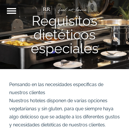
Requisitos
dietéticos
especiales
Pensando en las necesidades específicas de
nuestros clientes
Nuestros hoteles disponen de varias opciones
vegetarianas y sin gluten, para que siempre haya
algo delicioso que se adapte a los diferentes gustos
y necesidades dietéticas de nuestros clientes.