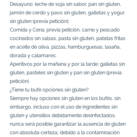
Desayuno: leche de soja sin sabor, pan sin gluten,
jamón de cerdo y pavo sin gluten, galletas y yogur
sin gluten (previa petición);
Comida y Cena: previa petición, carne y pescado
cocinados sin salsas, pasta sin gluten, patatas fritas
en aceite de oliva, pizzas, hamburguesas, lasaña,
dorada y calamares;
Aperitivos por la mañana y por la tarde: galletas sin
gluten, pasteles sin gluten y pan sin gluten (previa
petición).
¿Tiene tu bufé opciones sin gluten?
Siempre hay opciones sin gluten en los bufés, sin
embargo, incluso con el uso de ingredientes sin
gluten y utensilios debidamente desinfectados,
nunca será posible garantizar la ausencia de gluten
con absoluta certeza, debido a la contaminación