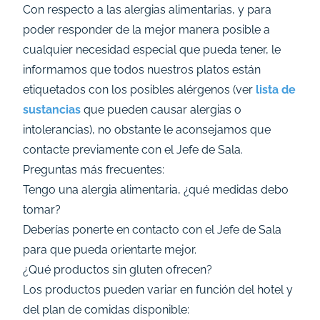
Con respecto a las alergias alimentarias, y para
poder responder de la mejor manera posible a
cualquier necesidad especial que pueda tener, le
informamos que todos nuestros platos están
etiquetados con los posibles alérgenos (ver
lista de
sustancias
que pueden causar alergias o
intolerancias), no obstante le aconsejamos que
contacte previamente con el Jefe de Sala.
Preguntas más frecuentes:
Tengo una alergia alimentaria, ¿qué medidas debo
tomar?
Deberías ponerte en contacto con el Jefe de Sala
para que pueda orientarte mejor.
¿Qué productos sin gluten ofrecen?
Los productos pueden variar en función del hotel y
del plan de comidas disponible: