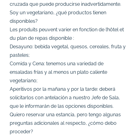
cruzada que puede producirse inadvertidamente.
Soy un vegetariano, ¿qué productos tienen
disponibles?
Les produits peuvent varier en fonction de l’hôtel et
du plan de repas disponible :
Desayuno: bebida vegetal, quesos, cereales, fruta y
pasteles;
Comida y Cena: tenemos una variedad de
ensaladas frías y al menos un plato caliente
vegetariano;
Aperitivos por la mañana y por la tarde: deberá
solicitarlos con antelación a nuestro Jefe de Sala,
que le informarán de las opciones disponibles.
Quiero reservar una estancia, pero tengo algunas
preguntas adicionales al respecto, ¿cómo debo
proceder?