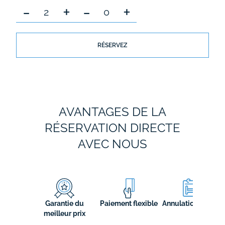
-
+
-
+
RÉSERVEZ
AVANTAGES DE LA
RÉSERVATION DIRECTE
AVEC NOUS
Garantie du
Paiement flexible
Annulation flexible
meilleur prix