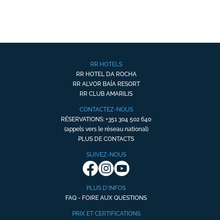
RR HOTELS
RR HOTEL DA ROCHA
RR ALVOR BAÍA RESORT
RR CLUB AMARILIS
CONTACTEZ-NOUS
RÉSERVATIONS: +351 304 502 640
(appels vers le réseau national)
PLUS DE CONTACTS
SUIVEZ-NOUS
PLUS D'INFOS
FAQ - FOIRE AUX QUESTIONS
PRIX ET CERTIFICATIONS