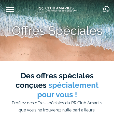
Offres Spéciales
Des offres spéciales
conçues
spécialement
pour vous !
Profitez des offres spéciales du RR Club Amarilis
que vous ne trouverez nulle part ailleurs.