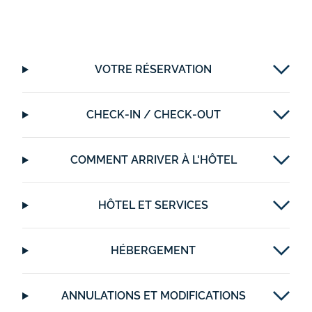
VOTRE RÉSERVATION
CHECK-IN / CHECK-OUT
COMMENT ARRIVER À L'HÔTEL
HÔTEL ET SERVICES
HÉBERGEMENT
ANNULATIONS ET MODIFICATIONS