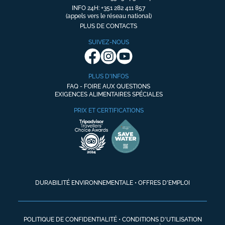
INFO 24H: +351 282 411 857
(appels vers le réseau national)
PLUS DE CONTACTS
SUIVEZ-NOUS
PLUS D'INFOS
FAQ - FOIRE AUX QUESTIONS
EXIGENCES ALIMENTAIRES SPÉCIALES
PRIX ET CERTIFICATIONS
DURABILITÉ ENVIRONNEMENTALE
•
OFFRES D'EMPLOI
POLITIQUE DE CONFIDENTIALITÉ
•
CONDITIONS D'UTILISATION