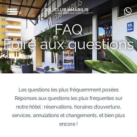
FAQ
Foire aux questions
Les questions les plus fréquemment posées
Réponses aux questions les plus fréquentes sur
notre hôtel : réservations, horaires d’ouverture,
services, annulations et changements, et bien plus
encore !