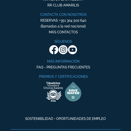
RR CLUB AMARILIS
CONTACTA CON NOSOTROS
RESERVAS: +351 304 502 640
(llamadas a la red nacional)
MÁS CONTACTOS
SÍGUENOS
MÁS INFORMACIÓN
FAQ - PREGUNTAS FRECUENTES
PREMIOS Y CERTIFICACIONES
SOSTENIBILIDAD
•
OPORTUNIDADES DE EMPLEO