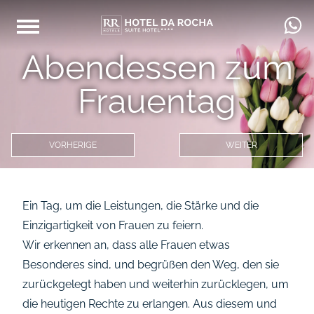
Abendessen zum
Frauentag
VORHERIGE
WEITER
Ein Tag, um die Leistungen, die Stärke und die
Einzigartigkeit von Frauen zu feiern.
Wir erkennen an, dass alle Frauen etwas
Besonderes sind, und begrüßen den Weg, den sie
zurückgelegt haben und weiterhin zurücklegen, um
die heutigen Rechte zu erlangen. Aus diesem und