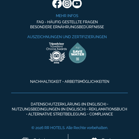
MEHR INFOS
FAQ - HÄUFIG GESTELLTE FRAGEN
BESONDERE ERNÄHRUNGSBEDÜRFNISSE
AUSZEICHNUNGEN UND ZERTIFIZIERUNGEN
NACHHALTIGKEIT
•
ARBEITSMÖGLICHKEITEN
DATENSCHUTZERKLÄRUNG (IN ENGLISCH)
•
NUTZUNGSBEDINGUNGEN (IN ENGLISCH)
•
REKLAMATIONSBUCH
•
ALTERNATIVE STREITBEILEGUNG
•
COMPLIANCE
© 2026 RR HOTELS. Alle Rechte vorbehalten.