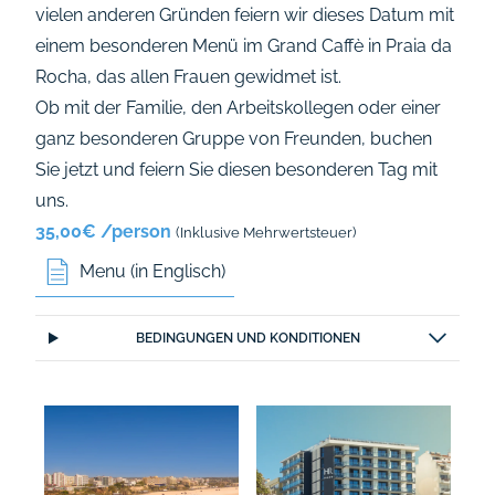
vielen anderen Gründen feiern wir dieses Datum mit
einem besonderen Menü im Grand Caffè in Praia da
Rocha, das allen Frauen gewidmet ist.
Ob mit der Familie, den Arbeitskollegen oder einer
ganz besonderen Gruppe von Freunden,
buchen
Sie jetzt
und feiern Sie diesen besonderen Tag mit
uns.
35,00€ /person
(Inklusive Mehrwertsteuer)
Menu (in Englisch)
BEDINGUNGEN UND KONDITIONEN