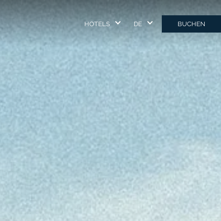
HOTELS
DE
BUCHEN