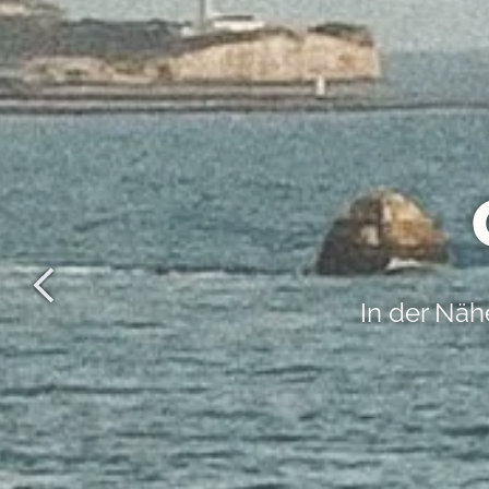
mit einem reichh