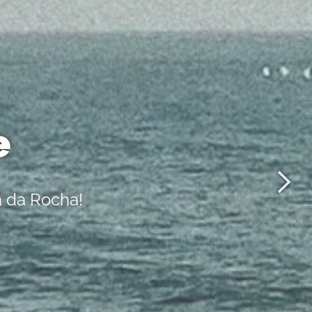
nomischen Angebot