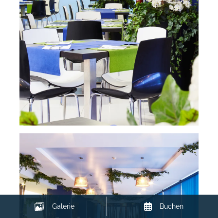
Galerie
Buchen