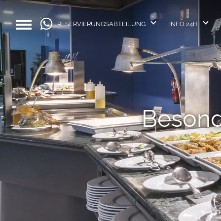
RESERVIERUNGSABTEILUNG
INFO 24H
Besond