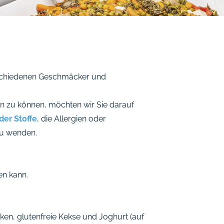
erschiedenen Geschmäcker und
n zu können, möchten wir Sie darauf
 der Stoffe
, die Allergien oder
zu wenden.
en kann.
ken, glutenfreie Kekse und Joghurt (auf