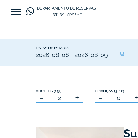
DEPARTAMENTO DE RESERVAS
+351 304 502 640
DATAS DE ESTADIA
ADULTOS (13+)
CRIANÇAS (3-12)
-
+
-
Su