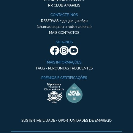
RR CLUB AMARILIS
CONTACTE-NOS
RESERVAS: +351 304 502 640
(chamadas para a rede nacional)
MAIS CONTACTOS
SIGA-NOS
MAIS INFORMAÇÕES
FAQS - PERGUNTAS FREQUENTES
PRÉMIOS E CERTIFICAÇÕES
SUSTENTABILIDADE
•
OPORTUNIDADES DE EMPREGO