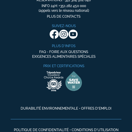
RÉSERVATIONS: +351 304 502 640
INFO 24H: +351 282 450 000
(appels vers le réseau national)
PLUS DE CONTACTS
SUIVEZ-NOUS
PLUS D'INFOS
FAQ - FOIRE AUX QUESTIONS
EXIGENCES ALIMENTAIRES SPÉCIALES
PRIX ET CERTIFICATIONS
DURABILITÉ ENVIRONNEMENTALE
•
OFFRES D'EMPLOI
POLITIQUE DE CONFIDENTIALITÉ
•
CONDITIONS D'UTILISATION