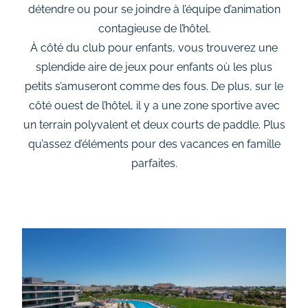
détendre ou pour se joindre à l’équipe d’animation
contagieuse de l’hôtel.
À côté du club pour enfants, vous trouverez une
splendide aire de jeux pour enfants où les plus
petits s’amuseront comme des fous. De plus, sur le
côté ouest de l’hôtel, il y a une zone sportive avec
un terrain polyvalent et deux courts de paddle. Plus
qu’assez d’éléments pour des vacances en famille
parfaites.