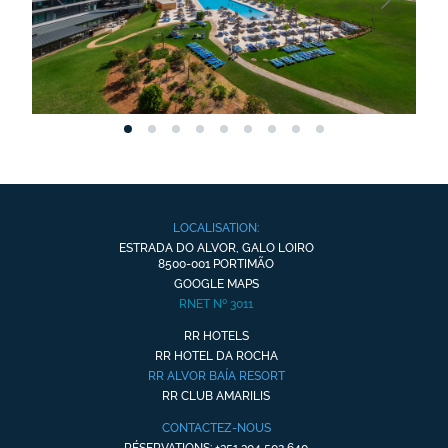
LOCALISATION:
ESTRADA DO ALVOR, GALO LOIRO
8500-001 PORTIMÃO
GOOGLE MAPS
RNET Nº 3011
RR HOTELS
RR HOTEL DA ROCHA
RR ALVOR BAÍA RESORT
RR CLUB AMARILIS
CONTACTEZ-NOUS