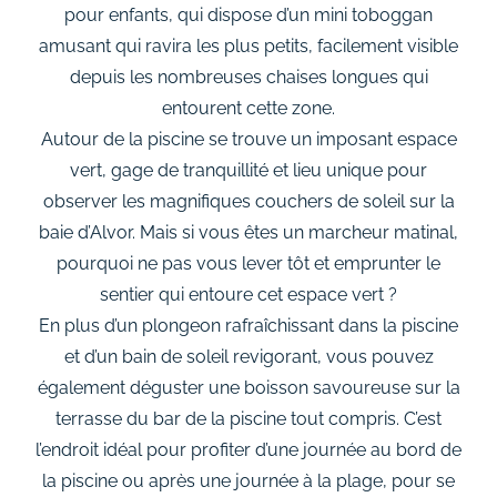
pour enfants, qui dispose d’un mini toboggan
amusant qui ravira les plus petits, facilement visible
depuis les nombreuses chaises longues qui
entourent cette zone.
Autour de la piscine se trouve un imposant espace
vert, gage de tranquillité et lieu unique pour
observer les magnifiques couchers de soleil sur la
baie d’Alvor. Mais si vous êtes un marcheur matinal,
pourquoi ne pas vous lever tôt et emprunter le
sentier qui entoure cet espace vert ?
En plus d’un plongeon rafraîchissant dans la piscine
et d’un bain de soleil revigorant, vous pouvez
également déguster une boisson savoureuse sur la
terrasse du bar de la piscine tout compris. C’est
l’endroit idéal pour profiter d’une journée au bord de
la piscine ou après une journée à la plage, pour se