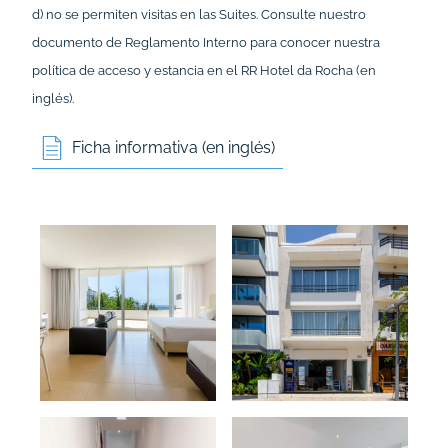
d) no se permiten visitas en las Suites. Consulte nuestro
documento de
Reglamento Interno
para conocer nuestra
política de acceso y estancia en el RR Hotel da Rocha (en
inglés).
Ficha informativa (en inglés)