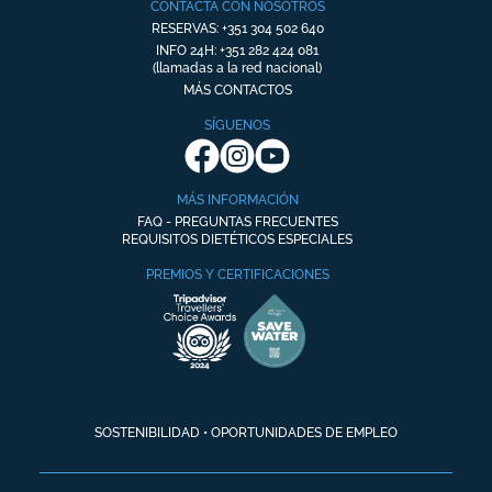
CONTACTA CON NOSOTROS
RESERVAS: +351 304 502 640
INFO 24H: +351 282 424 081
(llamadas a la red nacional)
MÁS CONTACTOS
SÍGUENOS
MÁS INFORMACIÓN
FAQ - PREGUNTAS FRECUENTES
REQUISITOS DIETÉTICOS ESPECIALES
PREMIOS Y CERTIFICACIONES
SOSTENIBILIDAD
•
OPORTUNIDADES DE EMPLEO