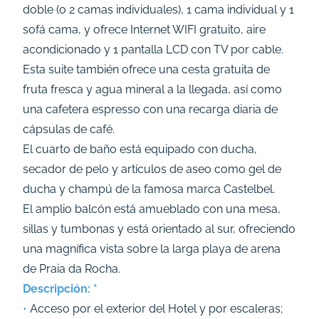
doble (o 2 camas individuales), 1 cama individual y 1
sofá cama, y ofrece Internet WIFI gratuito, aire
acondicionado y 1 pantalla LCD con TV por cable.
Esta suite también ofrece una cesta gratuita de
fruta fresca y agua mineral a la llegada, así como
una cafetera espresso con una recarga diaria de
cápsulas de café.
El cuarto de baño está equipado con ducha,
secador de pelo y artículos de aseo como gel de
ducha y champú de la famosa marca Castelbel.
El amplio balcón está amueblado con una mesa,
sillas y tumbonas y está orientado al sur, ofreciendo
una magnífica vista sobre la larga playa de arena
de Praia da Rocha.
Descripción: *
•
Acceso por el exterior del Hotel y por escaleras;