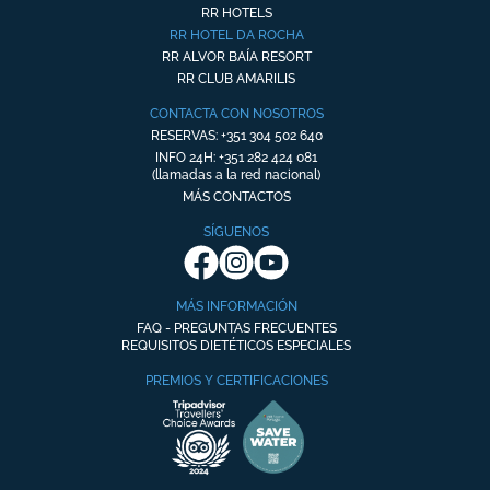
RR HOTELS
RR HOTEL DA ROCHA
RR ALVOR BAÍA RESORT
RR CLUB AMARILIS
CONTACTA CON NOSOTROS
RESERVAS: +351 304 502 640
INFO 24H: +351 282 424 081
(llamadas a la red nacional)
MÁS CONTACTOS
SÍGUENOS
MÁS INFORMACIÓN
FAQ - PREGUNTAS FRECUENTES
REQUISITOS DIETÉTICOS ESPECIALES
PREMIOS Y CERTIFICACIONES