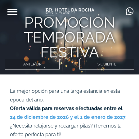
PROMOCIÓN
TEMPORADA
FESTIVA
ANTERIOR
SIGUIENTE
La mejor opción para una larga estancia en esta
época del año.
Oferta válida para reservas efectuadas entre el
24 de diciembre de 2026 y el 1 de enero de 2027.
¿Necesita relajarse y recargar pilas? ¡Tenemos la
oferta perfecta para ti!