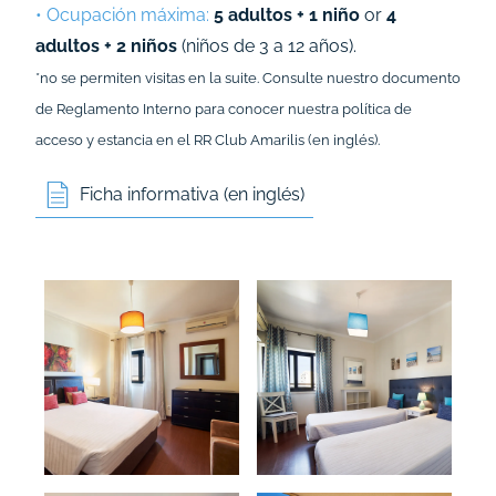
• Ocupación máxima:
5 adultos + 1 niño
or
4
adultos + 2 niños
(niños de 3 a 12 años).
*no se permiten visitas en la suite. Consulte nuestro documento
de
Reglamento Interno
para conocer nuestra política de
acceso y estancia en el RR Club Amarilis (en inglés).
Ficha informativa (en inglés)