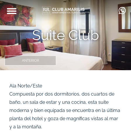
Suite Club
ANTERIOR
Ala Norte/Este
Compuesta por dos dormitorios, dos cuartos de
baño, un sala de estar y una cocina, esta suite
moderna y bien equipada se encuentra en la última
planta del hotel y goza de magníficas vistas al mar
y a la montaña.