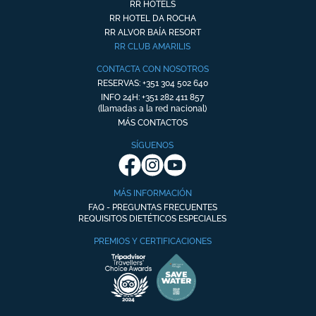
RR HOTELS
RR HOTEL DA ROCHA
RR ALVOR BAÍA RESORT
RR CLUB AMARILIS
CONTACTA CON NOSOTROS
RESERVAS: +351 304 502 640
INFO 24H: +351 282 411 857
(llamadas a la red nacional)
MÁS CONTACTOS
SÍGUENOS
MÁS INFORMACIÓN
FAQ - PREGUNTAS FRECUENTES
REQUISITOS DIETÉTICOS ESPECIALES
PREMIOS Y CERTIFICACIONES