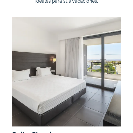
ideales para sus vacaciones.