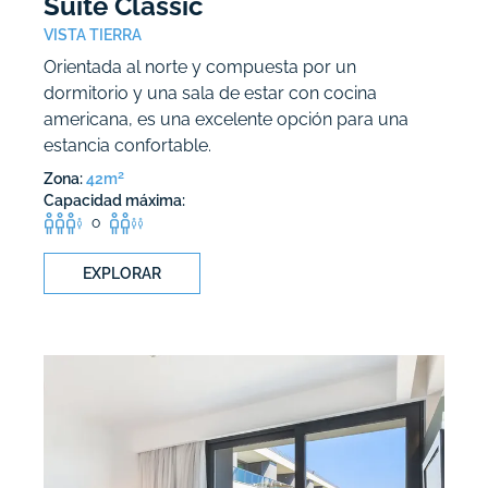
Suite Classic
VISTA TIERRA
Orientada al norte y compuesta por un
dormitorio y una sala de estar con cocina
americana, es una excelente opción para una
estancia confortable.
2
Zona:
42m
Capacidad máxima:
o
EXPLORAR