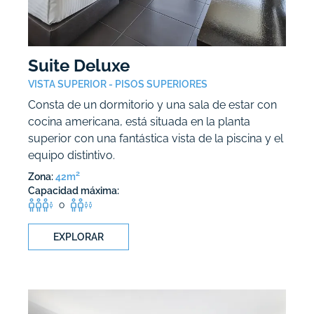
Suite Deluxe
VISTA SUPERIOR - PISOS SUPERIORES
Consta de un dormitorio y una sala de estar con
cocina americana, está situada en la planta
superior con una fantástica vista de la piscina y el
equipo distintivo.
2
Zona:
42m
Capacidad máxima:
o
EXPLORAR