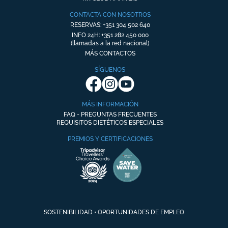
CONTACTA CON NOSOTROS
RESERVAS: +351 304 502 640
INFO 24H: +351 282 450 000
(llamadas a la red nacional)
MÁS CONTACTOS
SÍGUENOS
MÁS INFORMACIÓN
FAQ - PREGUNTAS FRECUENTES
REQUISITOS DIETÉTICOS ESPECIALES
PREMIOS Y CERTIFICACIONES
SOSTENIBILIDAD
•
OPORTUNIDADES DE EMPLEO