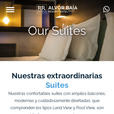
Our Suites
Nuestras extraordinarias
Suites
Nuestras confortables suites con amplios balcones,
modernas y cuidadosamente diseñadas, que
comprenden los tipos Land View y Pool View, son