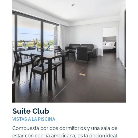
Suite Club
VISTAS A LA PISCINA
Compuesta por dos dormitorios y una sala de
estar con cocina americana, es la opción ideal