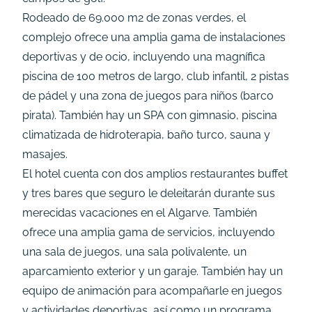
Rodeado de 69.000 m2 de zonas verdes, el
complejo ofrece una amplia gama de instalaciones
deportivas y de ocio, incluyendo una magnífica
piscina de 100 metros de largo, club infantil, 2 pistas
de pádel y una zona de juegos para niños (barco
pirata). También hay un SPA con gimnasio, piscina
climatizada de hidroterapia, baño turco, sauna y
masajes.
El hotel cuenta con dos amplios restaurantes buffet
y tres bares que seguro le deleitarán durante sus
merecidas vacaciones en el Algarve. También
ofrece una amplia gama de servicios, incluyendo
una sala de juegos, una sala polivalente, un
aparcamiento exterior y un garaje. También hay un
equipo de animación para acompañarle en juegos
y actividades deportivas, así como un programa