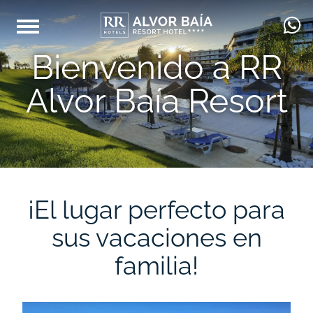
Bienvenido a RR
Alvor Baía Resort
¡El lugar perfecto para
sus vacaciones en
familia!