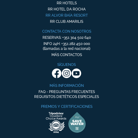
RR HOTELS
RR HOTEL DA ROCHA
RR ALVOR BAÍA RESORT
RR CLUB AMARILIS
CONTACTA CON NOSOTROS
RESERVAS: +351 304 502 640
INFO 24H: +351 282 450 000
(llamadas a la red nacional)
MÁS CONTACTOS
SÍGUENOS
MÁS INFORMACIÓN
FAQ - PREGUNTAS FRECUENTES
REQUISITOS DIETÉTICOS ESPECIALES
PREMIOS Y CERTIFICACIONES