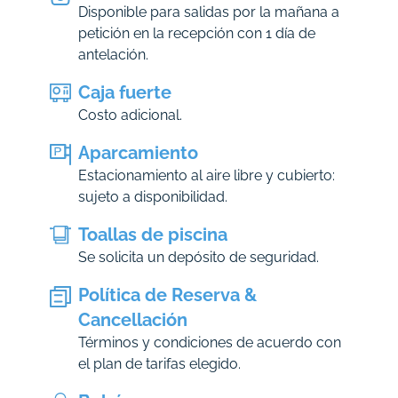
Disponible para salidas por la mañana a
petición en la recepción con 1 día de
antelación.
Caja fuerte
Costo adicional.
Aparcamiento
Estacionamiento al aire libre y cubierto:
sujeto a disponibilidad.
Toallas de piscina
Se solicita un depósito de seguridad.
Política de Reserva &
Cancellación
Términos y condiciones de acuerdo con
el plan de tarifas elegido.