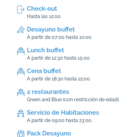
Check-out
Hasta las 12:00.
Desayuno buffet
A partir de 07:00 hasta 10:00.
Lunch buffet
A partir de 12:30 hasta 15:00.
Cena buffet
A partir de 18:30 hasta 22:00.
2 restaurantes
Green and Blue (con restricción de edad).
Servicio de Habitaciones
A partir de 09:00 hasta 23:00.
Pack Desayuno