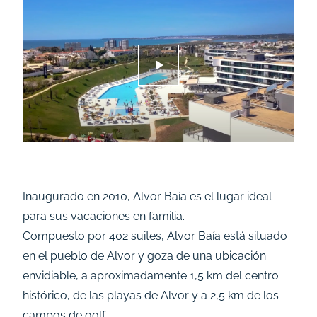
Inaugurado en 2010, Alvor Baía es el lugar ideal
para sus vacaciones en familia.
Compuesto por 402 suites, Alvor Baía está situado
en el pueblo de Alvor y goza de una ubicación
envidiable, a aproximadamente 1,5 km del centro
histórico, de las playas de Alvor y a 2,5 km de los
campos de golf.