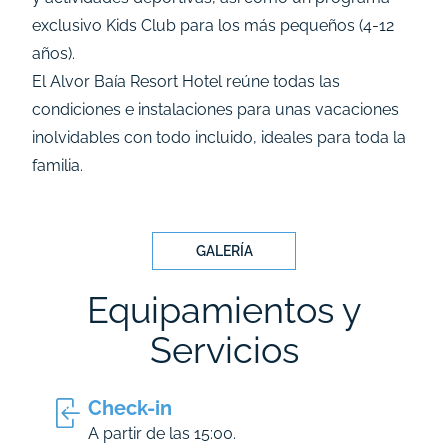
exclusivo Kids Club para los más pequeños (4-12
años).
El Alvor Baía Resort Hotel reúne todas las
condiciones e instalaciones para unas vacaciones
inolvidables con todo incluido, ideales para toda la
familia.
GALERÍA
Equipamientos y
Servicios
Check-in
A partir de las 15:00.