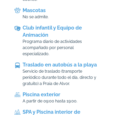
Mascotas
No se admite.
Club infantil y Equipo de
Animación
Programa diario de actividades
acompañado por personal
especializado.
Traslado en autobús a la playa
Servicio de traslado (transporte
periódico durante todo el día, directo y
gratuito) a Praia de Alvor.
Piscina exterior
A partir de 09:00 hasta 19:00.
SPA y Piscina interior de