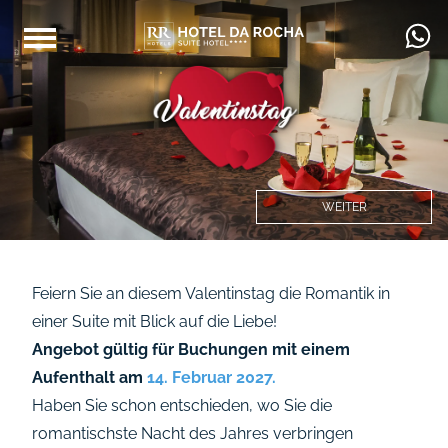
WEITER
Feiern Sie an diesem Valentinstag die Romantik in
einer Suite mit Blick auf die Liebe!
Angebot gültig für Buchungen mit einem
Aufenthalt am
14. Februar 2027.
Haben Sie schon entschieden, wo Sie die
romantischste Nacht des Jahres verbringen