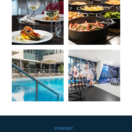
STANDORT: