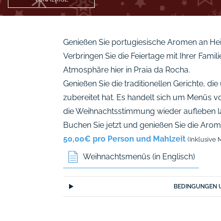
Genießen Sie portugiesische Aromen an He
Verbringen Sie die Feiertage mit Ihrer Famili
Atmosphäre hier in Praia da Rocha.
Genießen Sie die traditionellen Gerichte, di
zubereitet hat. Es handelt sich um Menüs v
die Weihnachtsstimmung wieder aufleben l
Buchen Sie jetzt
und genießen Sie die Arom
50,00€ pro Person und Mahlzeit
(Inklusive
Weihnachtsmenüs (in Englisch)
BEDINGUNGEN 