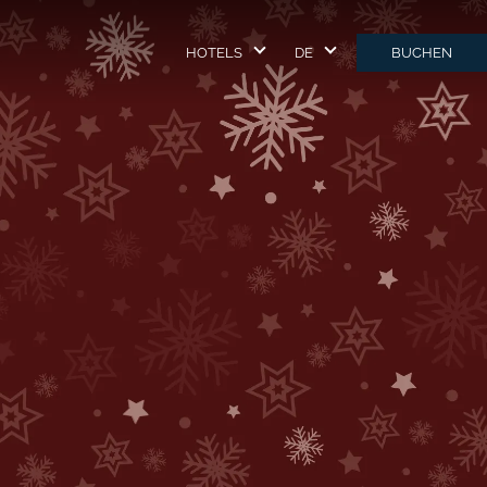
HOTELS
DE
BUCHEN