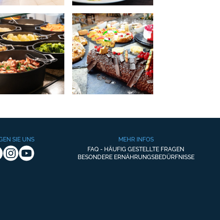
GEN SIE UNS
MEHR INFOS
FAQ - HÄUFIG GESTELLTE FRAGEN
BESONDERE ERNÄHRUNGSBEDÜRFNISSE