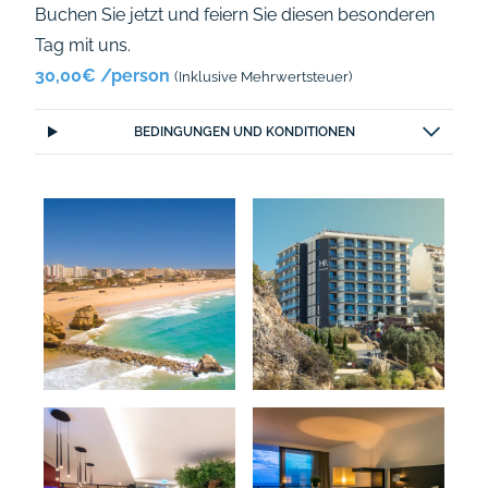
Buchen Sie jetzt
und feiern Sie diesen besonderen
Tag mit uns.
30,00€ /person
(Inklusive Mehrwertsteuer)
BEDINGUNGEN UND KONDITIONEN