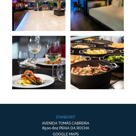
STANDORT:
AVENIDA TOMÁS CABREIRA
8500-802 PRAIA DA ROCHA
GOOGLE MAPS