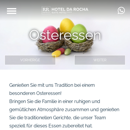
Osteressen
VORHERIGE
WEITER
Genießen Sie mit uns Tradition bei einem
besonderen Osteressen!
Bringen Sie die Familie in einer ruhigen und
gemütlichen Atmosphäre zusammen und genießen
Sie die traditionellen Gerichte, die unser Team
speziell für dieses Essen zubereitet hat.