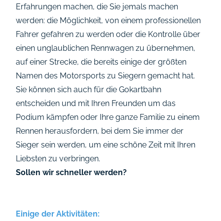
Erfahrungen machen, die Sie jemals machen
werden: die Möglichkeit, von einem professionellen
Fahrer gefahren zu werden oder die Kontrolle über
einen unglaublichen Rennwagen zu übernehmen,
auf einer Strecke, die bereits einige der größten
Namen des Motorsports zu Siegern gemacht hat.
Sie können sich auch für die Gokartbahn
entscheiden und mit Ihren Freunden um das
Podium kämpfen oder Ihre ganze Familie zu einem
Rennen herausfordern, bei dem Sie immer der
Sieger sein werden, um eine schöne Zeit mit Ihren
Liebsten zu verbringen.
Sollen wir schneller werden?
Einige der Aktivitäten: