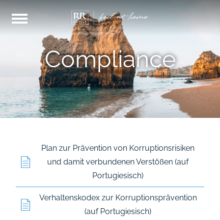
Compliance
Plan zur Prävention von Korruptionsrisiken
und damit verbundenen Verstößen (auf
Portugiesisch)
Verhaltenskodex zur Korruptionsprävention
(auf Portugiesisch)